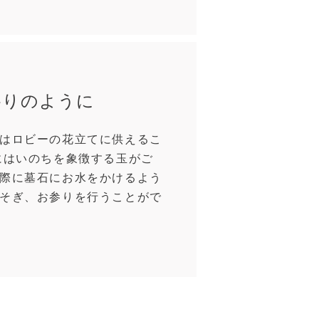
参りのように
はロビーの花立てに供えるこ
にはいのちを象徴する玉がご
際に墓石にお水をかけるよう
そぎ、お参りを行うことがで