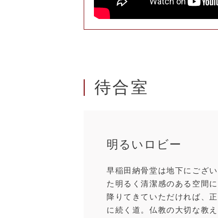
待合室
明るいロビー
早稲田納骨堂は地下にござい
た明るく清潔感のある空間に
降りてきていただければ、正
に続く道。仏教の大切な教え