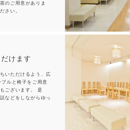
茶のご用意がありま
ださい。
ただけます
ちいただけるよう、広
ーブルと椅子をご用意
もございます。 是
話などをしながらゆっ