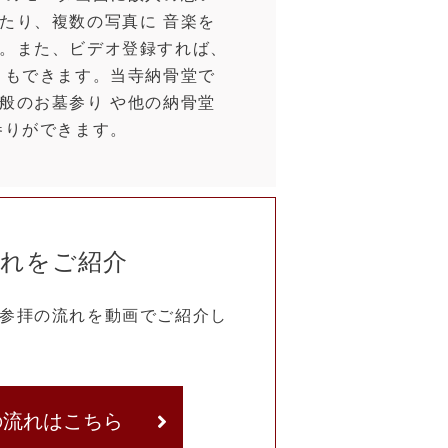
たり、複数の写真に 音楽を
。また、ビデオ登録すれば、
ともできます。当寺納骨堂で
般のお墓参り や他の納骨堂
参りができます。
流れをご紹介
参拝の流れを動画でご紹介し
の流れはこちら