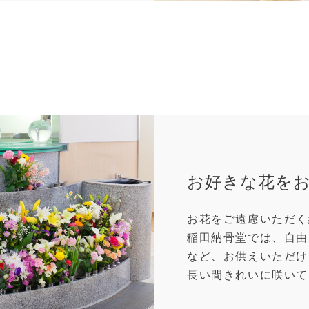
お好きな花を
お花をご遠慮いただく
稲田納骨堂では、自由
など、お供えいただけ
長い間きれいに咲いて