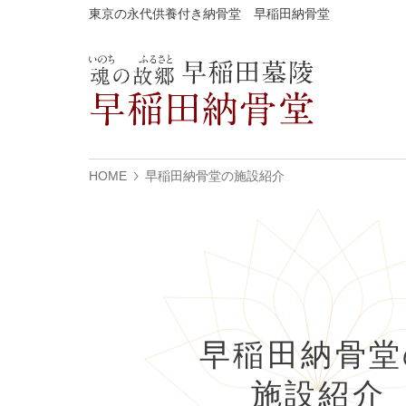
東京の永代供養付き納骨堂 早稲田納骨堂
HOME
早稲田納骨堂の施設紹介
早稲田納骨堂
施設紹介