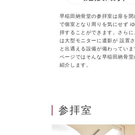
早稲田納骨堂の参拝室は扉を閉
で個室となり周りを気にせず 
拝することができます。さらに
は大型モニターに遺影が 設置
と出遇える設備が備わっていま
ページではそんな早稲田納骨堂
紹介します。
参拝室