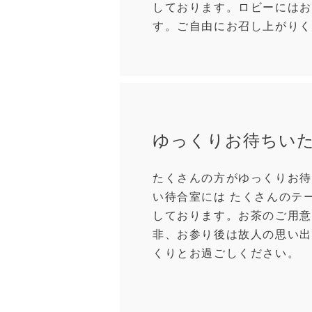
しております。ロビーにはお
す。ご自由にお召し上がりく
ゆっくりお待ちい
たくさんの方がゆっくりお待
い待合室には たくさんのテ
しております。お茶のご用意
非、お参り後は故人の思い出
くりとお過ごしください。