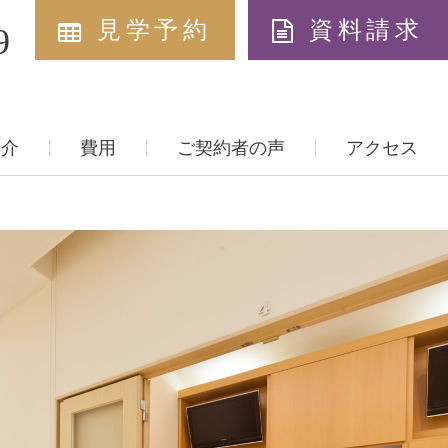
見学予約
資料請求
9
紹介
費用
ご契約者の声
アクセス