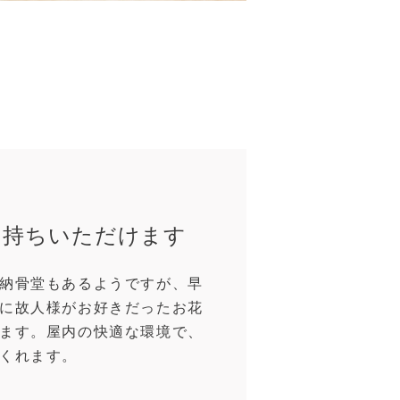
お持ちいただけます
納骨堂もあるようですが、早
に故人様がお好きだったお花
ます。屋内の快適な環境で、
くれます。