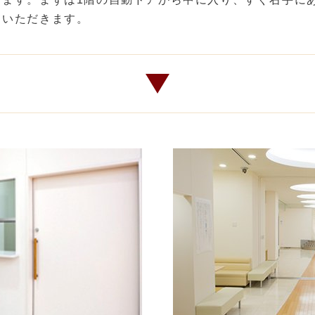
ていただきます。