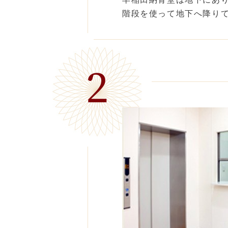
階段を使って地下へ降り