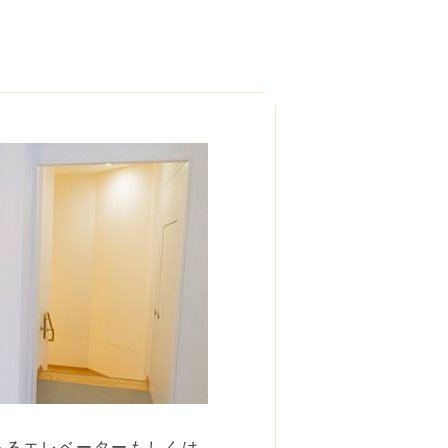
あるエレベーターもしくは