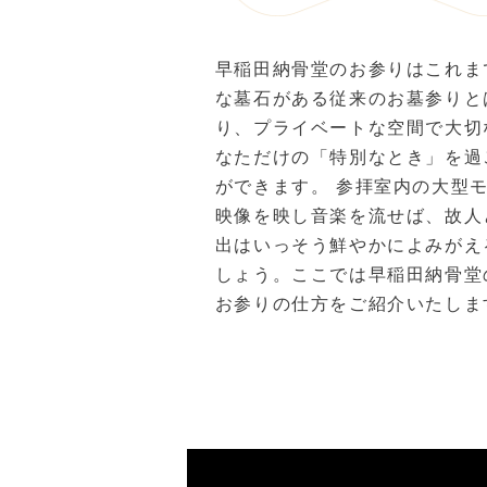
早稲田納骨堂のお参りはこれま
な墓石がある従来のお墓参りと
り、プライベートな空間で大切
なただけの「特別なとき」を過
ができます。 参拝室内の大型
映像を映し音楽を流せば、故人
出はいっそう鮮やかによみがえ
しょう。ここでは早稲田納骨堂
お参りの仕方をご紹介いたしま