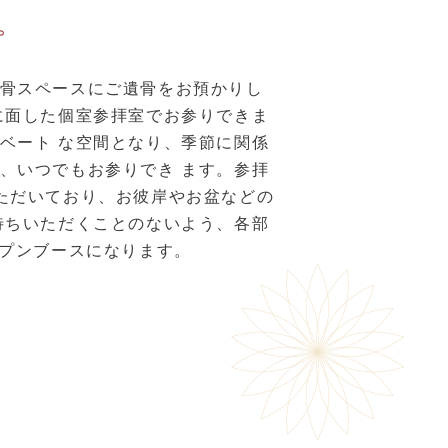
。
骨スペースにご遺骨をお預かりし
に面した個室参拝室でお参りできま
ベート な空間となり、季節に関係
、いつでもお参りでき ます。参拝
ただいており、お彼岸やお盆などの
待ちいただくことのないよう、各部
ープンブースになります。