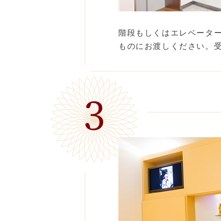
階段もしくはエレベータ
ものにお渡しください。