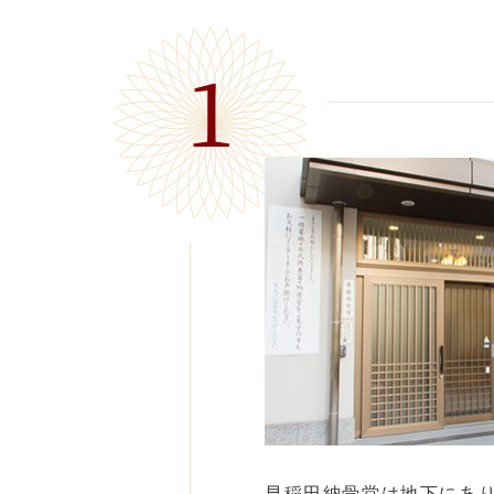
早稲田納骨堂は地下にあ