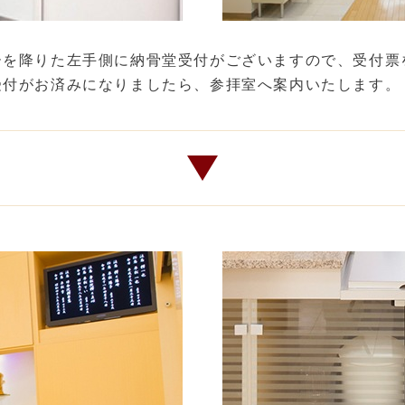
ーを降りた左手側に納骨堂受付がございますので、受付票
受付がお済みになりましたら、参拝室へ案内いたします。