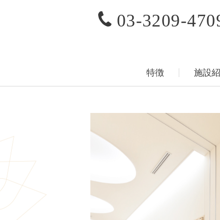
03-3209-470
特徴
施設