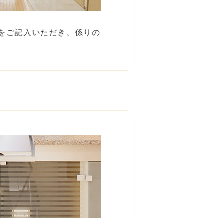
をご記入いただき、係りの