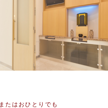
またはおひとりでも