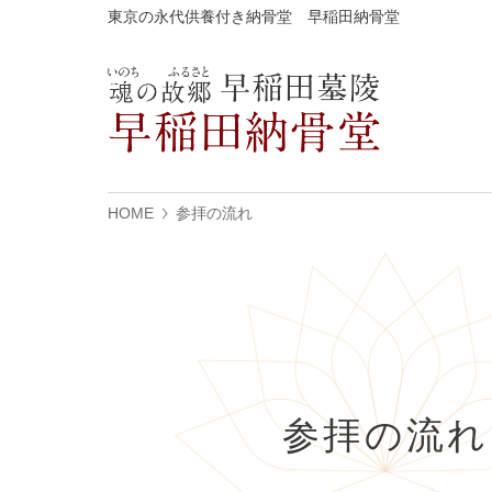
東京の永代供養付き納骨堂 早稲田納骨堂
HOME
参拝の流れ
参拝の流れ